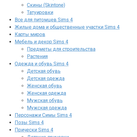
Скины (Skintone)
Татуировки
Все для питомцев Sims 4
Жилые дома и общественные участки Sims 4
Карты миров
Мебель и декор Sims 4
Предметы для строительства
Растения
Одежда и обувь Sims 4
Детская обувь
Детская одежда
Женская обувь
Женская одежда
Мужская обувь
Мужская одежда
Персонажи Симы Sims 4
Позы Sims 4
Прически Sims 4