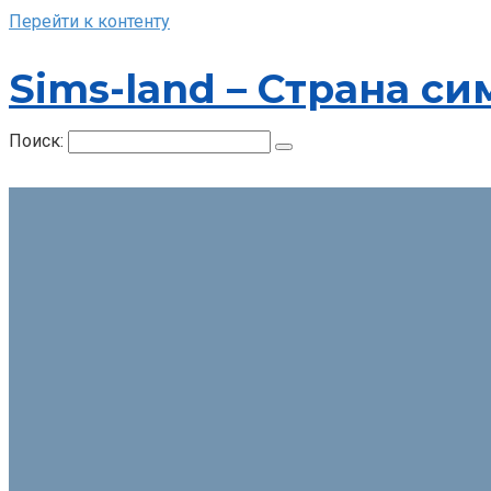
Перейти к контенту
Sims-land – Страна си
Поиск: