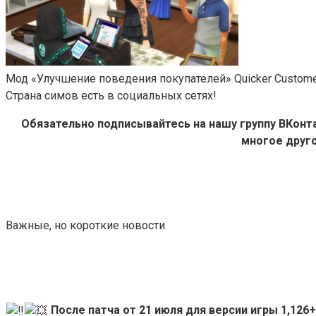
Мод «Улучшение поведения покупателей» Quicker Customers
Страна симов есть в социальных сетях!
Обязательно подписывайтесь на нашу группу ВКон
многое друго
Важные, но короткие новости
После патча от 21 июля для версии игры 1,12