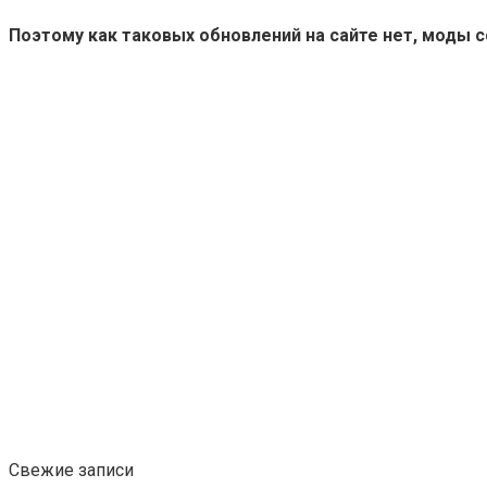
Поэтому как таковых обновлений на сайте нет, моды 
Свежие записи