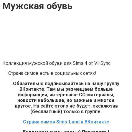
Мужская обувь
Коллекция мужской обуви для Sims 4 от VHSync
Страна симов есть в социальных сетях!
Обязательно подписывайтесь на нашу группу
ВКонтакте. Там мы размещаем больше
информации, интересные СС-материалы,
новости небольшие, но важные и многое
другое. На сайте этого не будет, эксклюзив
(бесплатный) только в группе.
Страна симов Sims-Land в ВКонтакте