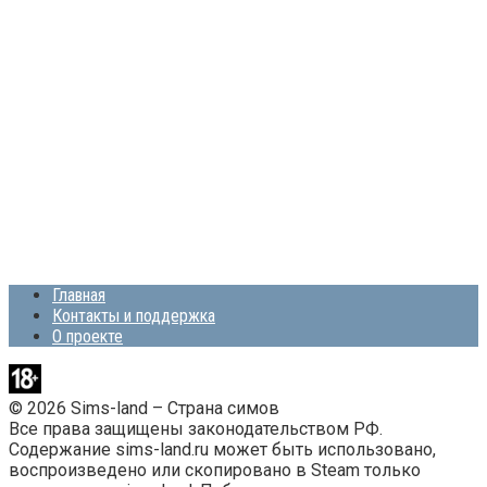
Главная
Контакты и поддержка
О проекте
© 2026 Sims-land – Страна симов
Все права защищены законодательством РФ.
Содержание sims-land.ru может быть использовано,
воспроизведено или скопировано в Steam только