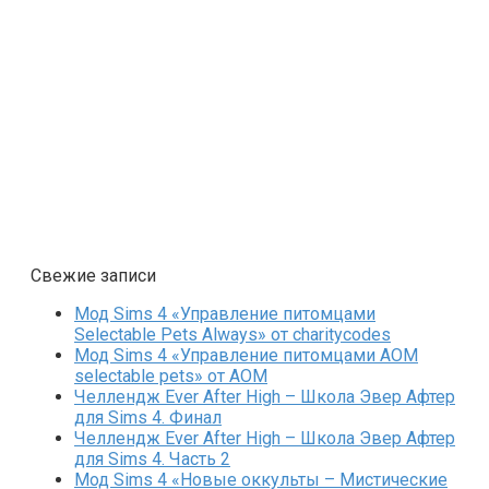
Свежие записи
Мод Sims 4 «Управление питомцами
Selectable Pets Always» от charitycodes
Мод Sims 4 «Управление питомцами AOM
selectable pets» от AOM
Челлендж Ever After High – Школа Эвер Афтер
для Sims 4. Финал
Челлендж Ever After High – Школа Эвер Афтер
для Sims 4. Часть 2
Мод Sims 4 «Новые оккульты – Мистические