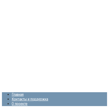
Главная
Контакты и поддержка
О проекте