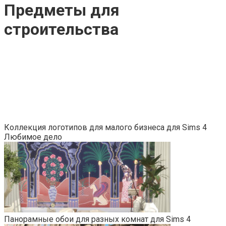
Предметы для
строительства
Коллекция логотипов для малого бизнеса для Sims 4
Любимое дело
Панорамные обои для разных комнат для Sims 4