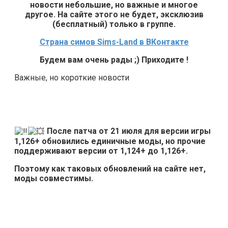
новости небольшие, но важные и многое
другое. На сайте этого не будет, эксклюзив
(бесплатный) только в группе.
Страна симов Sims-Land в ВКонтакте
Будем вам очень рады ;) Приходите !
Важные, но короткие новости
После патча от 21 июля для версии игры
1,126+ обновились единичные моды, но прочие
поддерживают версии от 1,124+ до 1,126+.
Поэтому как таковых обновлений на сайте нет,
моды совместимы.