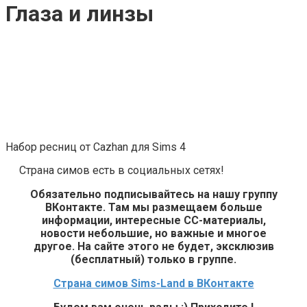
Глаза и линзы
Набор ресниц от Cazhan для Sims 4
Страна симов есть в социальных сетях!
Обязательно подписывайтесь на нашу группу
ВКонтакте. Там мы размещаем больше
информации, интересные СС-материалы,
новости небольшие, но важные и многое
другое. На сайте этого не будет, эксклюзив
(бесплатный) только в группе.
Страна симов Sims-Land в ВКонтакте