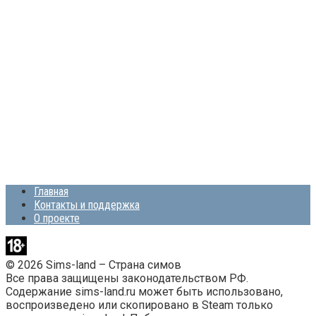
Главная
Контакты и поддержка
О проекте
© 2026 Sims-land – Страна симов
Все права защищены законодательством РФ.
Содержание sims-land.ru может быть использовано,
воспроизведено или скопировано в Steam только