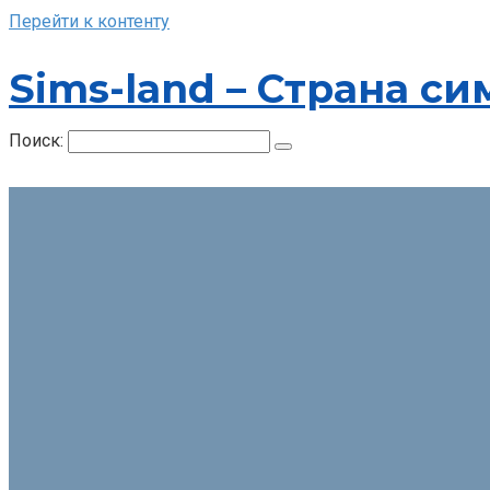
Перейти к контенту
Sims-land – Страна си
Поиск: