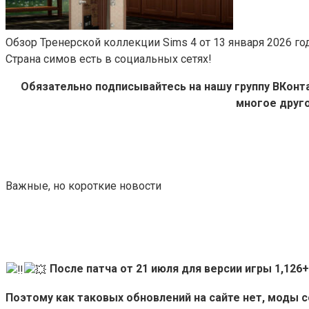
Обзор Тренерской коллекции Sims 4 от 13 января 2026 го
Страна симов есть в социальных сетях!
Обязательно подписывайтесь на нашу группу ВКон
многое друго
Важные, но короткие новости
После патча от 21 июля для версии игры 1,12
Поэтому как таковых обновлений на сайте нет, моды 