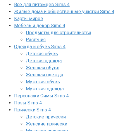
Все для питомцев Sims 4
Жилые дома и общественные участки Sims 4
Карты миров
Мебель и декор Sims 4
Предметы для строительства
Растения
Одежда и обувь Sims 4
Детская обувь
Детская одежда
Женская обувь
Женская одежда
Мужская обувь
Мужская одежда
Персонажи Симы Sims 4
Позы Sims 4
Прически Sims 4
Детские прически
Женские прически
Мужские прически