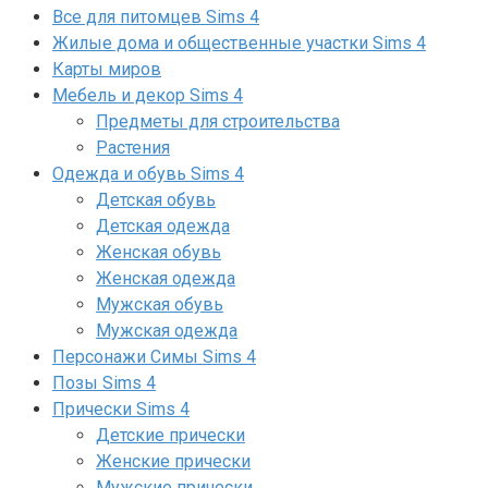
Все для питомцев Sims 4
Жилые дома и общественные участки Sims 4
Карты миров
Мебель и декор Sims 4
Предметы для строительства
Растения
Одежда и обувь Sims 4
Детская обувь
Детская одежда
Женская обувь
Женская одежда
Мужская обувь
Мужская одежда
Персонажи Симы Sims 4
Позы Sims 4
Прически Sims 4
Детские прически
Женские прически
Мужские прически