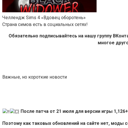
Челлендж Sims 4 «Вдовец оборотень»
Страна симов есть в социальных сетях!
Обязательно подписывайтесь на нашу группу ВКон
многое друго
Важные, но короткие новости
После патча от 21 июля для версии игры 1,12
Поэтому как таковых обновлений на сайте нет, моды 