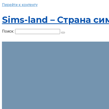
Перейти к контенту
Sims-land – Страна си
Поиск: