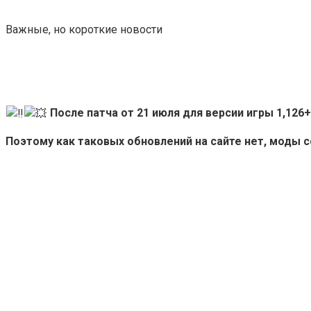
Важные, но короткие новости
После патча от 21 июля для версии игры 1,12
Поэтому как таковых обновлений на сайте нет, моды 