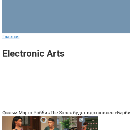
Главная
Electronic Arts
Фильм Марго Робби «The Sims» будет вдохновлен «Барби