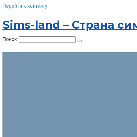
Перейти к контенту
Sims-land – Страна си
Поиск: