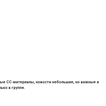
ые СС-материалы, новости небольшие, но важные и
ько в группе.