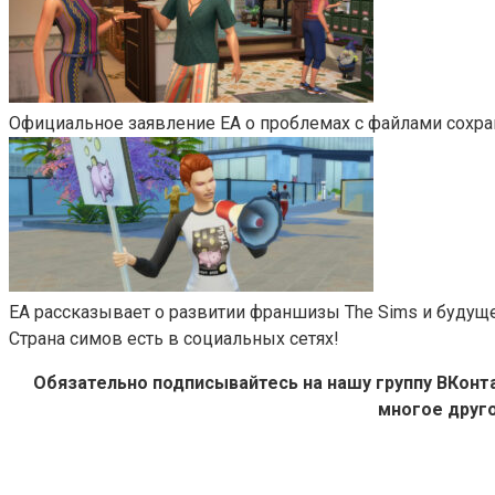
Официальное заявление EA о проблемах с файлами сохра
EA рассказывает о развитии франшизы The Sims и будущ
Страна симов есть в социальных сетях!
Обязательно подписывайтесь на нашу группу ВКон
многое друго