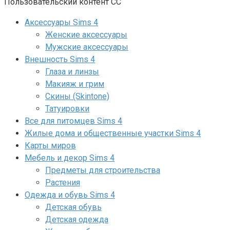
Пользовательский контент СС
Аксессуары Sims 4
Женские аксессуары
Мужские аксессуары
Внешность Sims 4
Глаза и линзы
Макияж и грим
Скины (Skintone)
Татуировки
Все для питомцев Sims 4
Жилые дома и общественные участки Sims 4
Карты миров
Мебель и декор Sims 4
Предметы для строительства
Растения
Одежда и обувь Sims 4
Детская обувь
Детская одежда