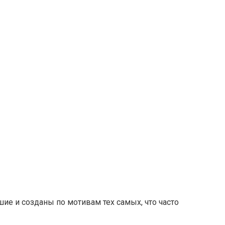
шие и созданы по мотивам тех самых, что часто