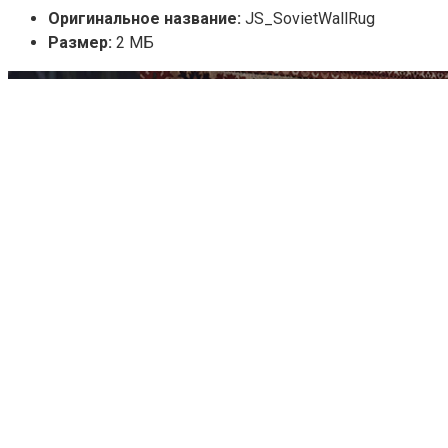
Оригинальное название:
JS_SovietWallRug
Размер:
2 МБ