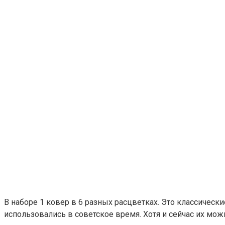
В наборе 1 ковер в 6 разных расцветках. Это классическ
использовались в советское время. Хотя и сейчас их можн