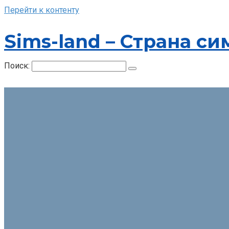
Перейти к контенту
Sims-land – Страна си
Поиск: