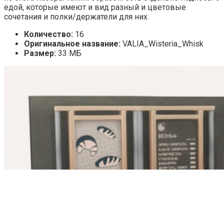
едой, которые имеют и вид разный и цветовые
сочетания и полки/держатели для них.
Количество:
16
Оригинальное название:
VALIA_Wisteria_Whisk
Размер:
33 МБ