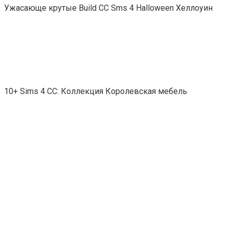
Ужасающе крутые Build СС Sms 4 Halloween Хеллоуин
10+ Sims 4 CC: Коллекция Королевская мебель