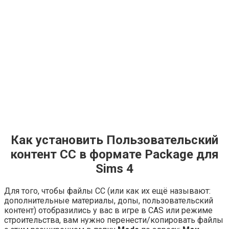
Как установить Пользовательский
контент СС в формате Package для
Sims 4
Для того, чтобы файлы СС (или как их ещё называют:
дополнительные материалы, допы, пользовательский
контент) отобразились у вас в игре в CAS или режиме
строительства, вам нужно перенести/копировать файлы