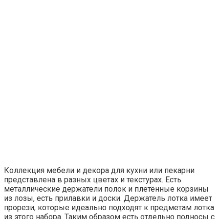
Коллекция мебели и декора для кухни или пекарни
представлена в разных цветах и текстурах. Есть
металлические держатели полок и плетённые корзины
из лозы, есть прилавки и доски. Держатель лотка имеет
прорези, которые идеально подходят к предметам лотка
из этого набора. Таким образом есть отдельно подносы с