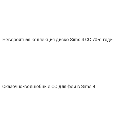
Невероятная коллекция диско Sims 4 CC 70-е годы
Сказочно-волшебные СС для фей в Sims 4