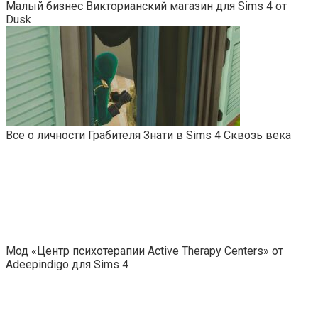
Малый бизнес Викторианский магазин для Sims 4 от
Dusk
Все о личности Грабителя Знати в Sims 4 Сквозь века
Мод «Центр психотерапии Active Therapy Centers» от
Adeepindigo для Sims 4