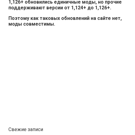
1,126+ обновились единичные моды, но прочие
поддерживают версии от 1,124+ до 1,126+.
Поэтому как таковых обновлений на сайте нет,
моды совместимы.
Свежие записи