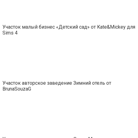
Участок малый бизнес «Детский сад» от Kate&Mickey для
Sims 4
Участок авторское заведение Зимний отель от
BrunaSouzaG