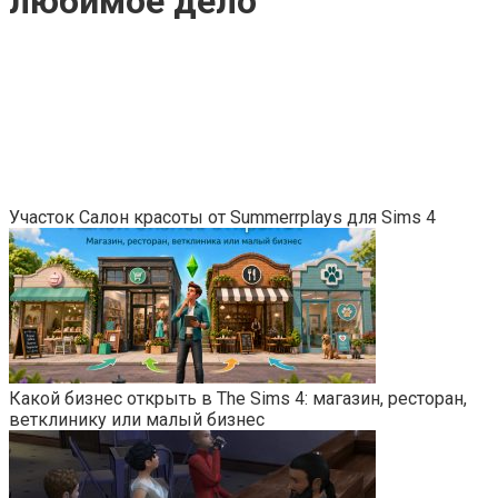
любимое дело
Участок Салон красоты от Summerrplays для Sims 4
Какой бизнес открыть в The Sims 4: магазин, ресторан,
ветклинику или малый бизнес