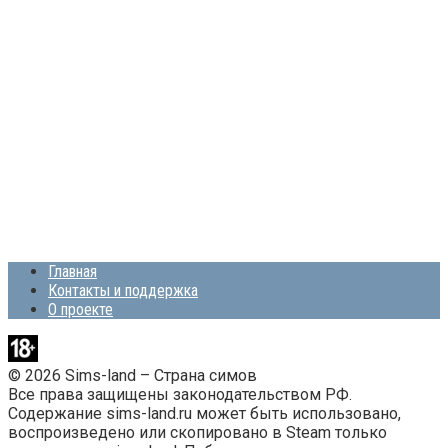
Главная
Контакты и поддержка
О проекте
© 2026 Sims-land – Страна симов
Все права защищены законодательством РФ.
Содержание sims-land.ru может быть использовано,
воспроизведено или скопировано в Steam только