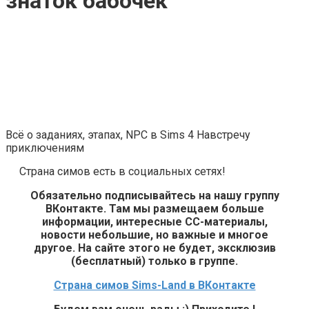
знаток бабочек
Всё о заданиях, этапах, NPC в Sims 4 Навстречу
приключениям
Страна симов есть в социальных сетях!
Обязательно подписывайтесь на нашу группу
ВКонтакте. Там мы размещаем больше
информации, интересные СС-материалы,
новости небольшие, но важные и многое
другое. На сайте этого не будет, эксклюзив
(бесплатный) только в группе.
Страна симов Sims-Land в ВКонтакте