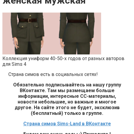
женская мужская
Коллекция униформ 40-50-х годов от разных авторов
для Sims 4
Страна симов есть в социальных сетях!
Обязательно подписывайтесь на нашу группу
ВКонтакте. Там мы размещаем больше
информации, интересные СС-материалы,
новости небольшие, но важные и многое
другое. На сайте этого не будет, эксклюзив
(бесплатный) только в группе.
Страна симов Sims-Land в ВКонтакте