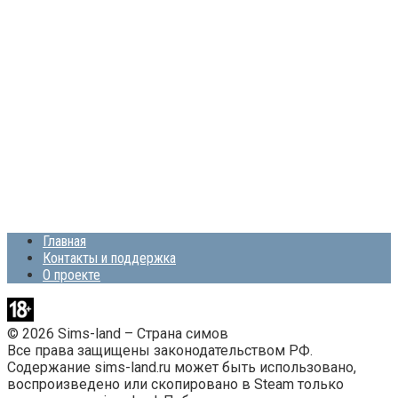
Главная
Контакты и поддержка
О проекте
© 2026 Sims-land – Страна симов
Все права защищены законодательством РФ.
Содержание sims-land.ru может быть использовано,
воспроизведено или скопировано в Steam только