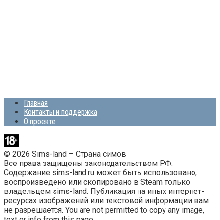
Главная
Контакты и поддержка
О проекте
© 2026 Sims-land – Страна симов
Все права защищены законодательством РФ.
Содержание sims-land.ru может быть использовано,
воспроизведено или скопировано в Steam только
владельцем sims-land. Публикация на иных интернет-
ресурсах изображений или текстовой информации вам
не разрешается. You are not permitted to copy any image,
text or info from this page.