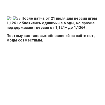
После патча от 21 июля для версии игры
1,126+ обновились единичные моды, но прочие
поддерживают версии от 1,124+ до 1,126+.
Поэтому как таковых обновлений на сайте нет,
моды совместимы.