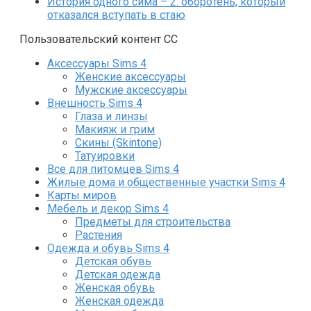
История одного сима – 2: оборотень, который
отказался вступать в стаю
Пользовательский контент СС
Аксессуары Sims 4
Женские аксессуары
Мужские аксессуары
Внешность Sims 4
Глаза и линзы
Макияж и грим
Скины (Skintone)
Татуировки
Все для питомцев Sims 4
Жилые дома и общественные участки Sims 4
Карты миров
Мебель и декор Sims 4
Предметы для строительства
Растения
Одежда и обувь Sims 4
Детская обувь
Детская одежда
Женская обувь
Женская одежда