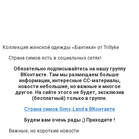
Коллекция женской одежды «Бантики» от Trillyke
Страна симов есть в социальных сетях!
Обязательно подписывайтесь на нашу группу
ВКонтакте. Там мы размещаем больше
информации, интересные СС-материалы,
новости небольшие, но важные и многое
другое. На сайте этого не будет, эксклюзив
(бесплатный) только в группе.
Страна симов Sims-Land в ВКонтакте
Будем вам очень рады ;) Приходите !
Важные, но короткие новости