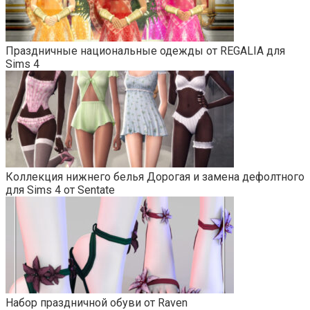
Праздничные национальные одежды от REGALIA для
Sims 4
Коллекция нижнего белья Дорогая и замена дефолтного
для Sims 4 от Sentate
Набор праздничной обуви от Raven