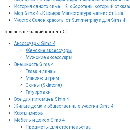
История одного сима – 2: оборотень, который отказа
Мод Sims 4 «Карьера Магистратура магии» от Lala
Участок Салон красоты от Summerrplays для Sims 4
Пользовательский контент СС
Аксессуары Sims 4
Женские аксессуары
Мужские аксессуары
Внешность Sims 4
Глаза и линзы
Макияж и грим
Скины (Skintone)
Татуировки
Все для питомцев Sims 4
Жилые дома и общественные участки Sims 4
Карты миров
Мебель и декор Sims 4
Предметы для строительства