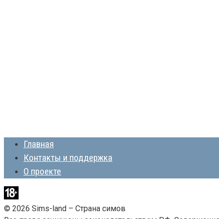
Главная
Контакты и поддержка
О проекте
© 2026 Sims-land – Страна симов