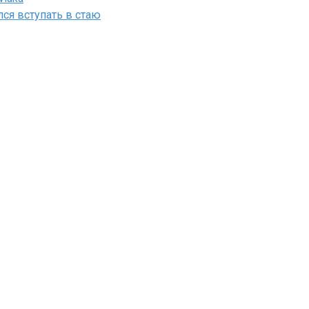
лся вступать в стаю