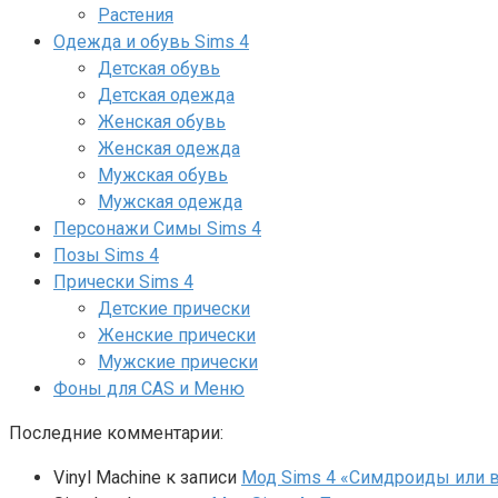
Растения
Одежда и обувь Sims 4
Детская обувь
Детская одежда
Женская обувь
Женская одежда
Мужская обувь
Мужская одежда
Персонажи Симы Sims 4
Позы Sims 4
Прически Sims 4
Детские прически
Женские прически
Мужские прически
Фоны для CAS и Меню
Последние комментарии:
Vinyl Machine
к записи
Мод Sims 4 «Симдроиды или вар