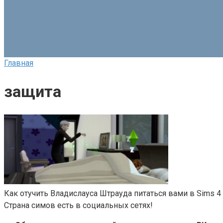
Главная
защита
Как отучить Владислауса Штрауда питаться вами в Sims 4
Страна симов есть в социальных сетях!