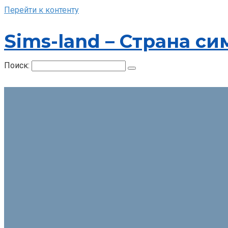
Перейти к контенту
Sims-land – Страна си
Поиск: