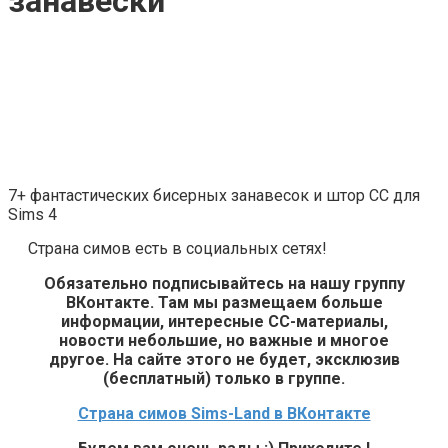
занавески
7+ фантастических бисерных занавесок и штор CC для
Sims 4
Страна симов есть в социальных сетях!
Обязательно подписывайтесь на нашу группу
ВКонтакте. Там мы размещаем больше
информации, интересные СС-материалы,
новости небольшие, но важные и многое
другое. На сайте этого не будет, эксклюзив
(бесплатный) только в группе.
Страна симов Sims-Land в ВКонтакте