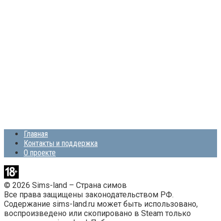
Главная
Контакты и поддержка
О проекте
© 2026 Sims-land – Страна симов
Все права защищены законодательством РФ.
Содержание sims-land.ru может быть использовано,
воспроизведено или скопировано в Steam только