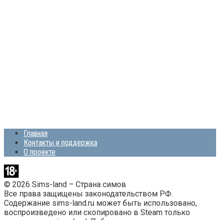
Главная
Контакты и поддержка
О проекте
© 2026 Sims-land – Страна симов
Все права защищены законодательством РФ.
Содержание sims-land.ru может быть использовано,
воспроизведено или скопировано в Steam только