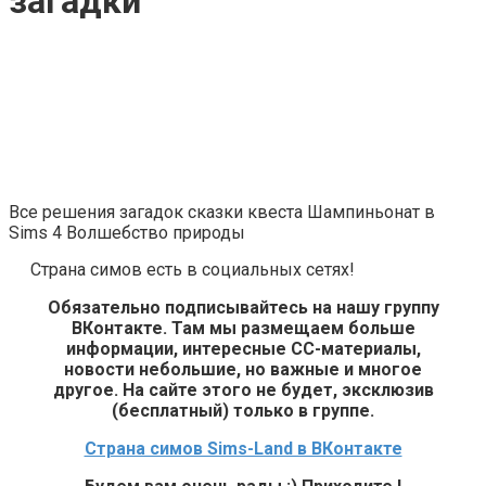
загадки
Все решения загадок сказки квеста Шампиньонат в
Sims 4 Волшебство природы
Страна симов есть в социальных сетях!
Обязательно подписывайтесь на нашу группу
ВКонтакте. Там мы размещаем больше
информации, интересные СС-материалы,
новости небольшие, но важные и многое
другое. На сайте этого не будет, эксклюзив
(бесплатный) только в группе.
Страна симов Sims-Land в ВКонтакте