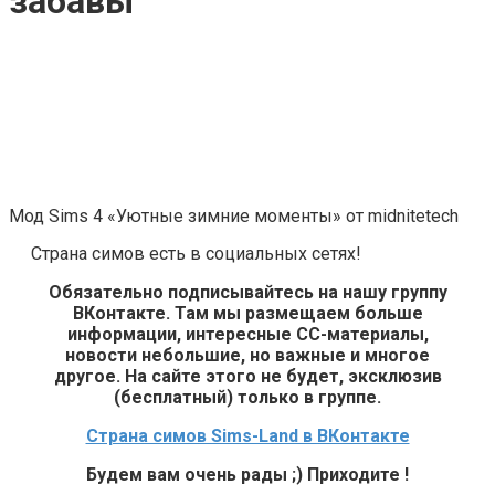
забавы
Мод Sims 4 «Уютные зимние моменты» от midnitetech
Страна симов есть в социальных сетях!
Обязательно подписывайтесь на нашу группу
ВКонтакте. Там мы размещаем больше
информации, интересные СС-материалы,
новости небольшие, но важные и многое
другое. На сайте этого не будет, эксклюзив
(бесплатный) только в группе.
Страна симов Sims-Land в ВКонтакте
Будем вам очень рады ;) Приходите !