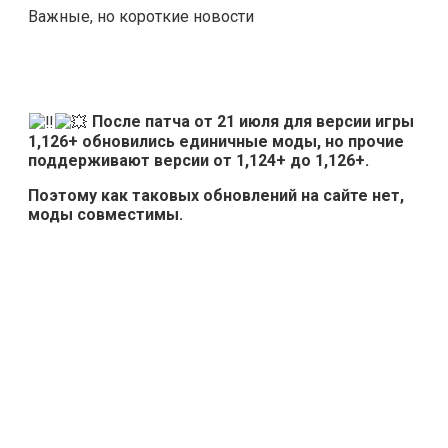
Важные, но короткие новости
После патча от 21 июля для версии игры
1,126+ обновились единичные моды, но прочие
поддерживают версии от 1,124+ до 1,126+.
Поэтому как таковых обновлений на сайте нет,
моды совместимы.