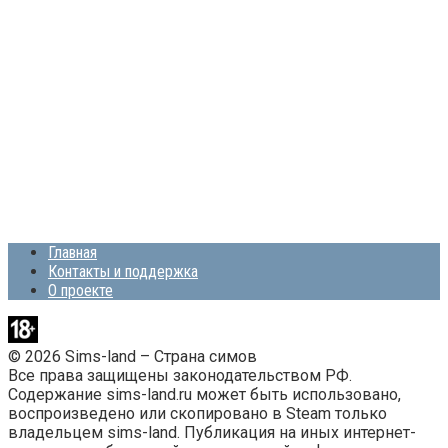
Главная
Контакты и поддержка
О проекте
© 2026 Sims-land – Страна симов
Все права защищены законодательством РФ.
Содержание sims-land.ru может быть использовано,
воспроизведено или скопировано в Steam только
владельцем sims-land. Публикация на иных интернет-