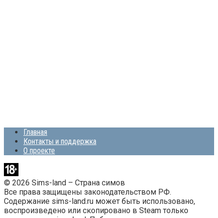
Главная
Контакты и поддержка
О проекте
© 2026 Sims-land – Страна симов
Все права защищены законодательством РФ.
Содержание sims-land.ru может быть использовано,
воспроизведено или скопировано в Steam только