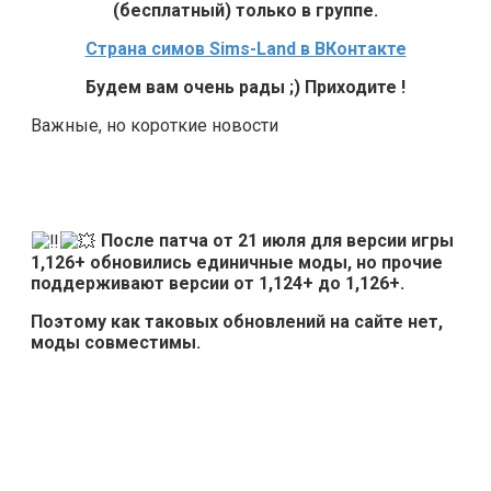
(бесплатный) только в группе.
Страна симов Sims-Land в ВКонтакте
Будем вам очень рады ;) Приходите !
Важные, но короткие новости
После патча от 21 июля для версии игры
1,126+ обновились единичные моды, но прочие
поддерживают версии от 1,124+ до 1,126+.
Поэтому как таковых обновлений на сайте нет,
моды совместимы.