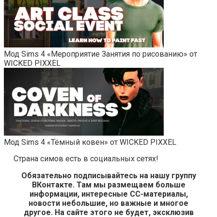
Мод Sims 4 «Мероприятие Занятия по рисованию» от
WICKED PIXXEL
Мод Sims 4 «Тёмный ковен» от WICKED PIXXEL
Страна симов есть в социальных сетях!
Обязательно подписывайтесь на нашу группу
ВКонтакте. Там мы размещаем больше
информации, интересные СС-материалы,
новости небольшие, но важные и многое
другое. На сайте этого не будет, эксклюзив