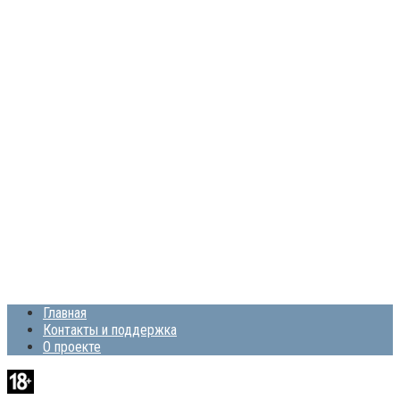
Главная
Контакты и поддержка
О проекте