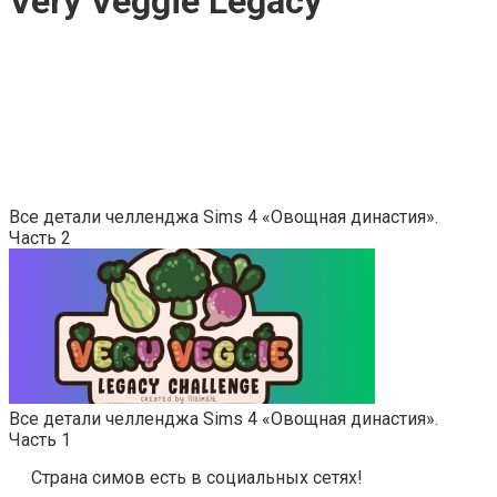
Very Veggie Legacy
Все детали челленджа Sims 4 «Овощная династия».
Часть 2
Все детали челленджа Sims 4 «Овощная династия».
Часть 1
Страна симов есть в социальных сетях!