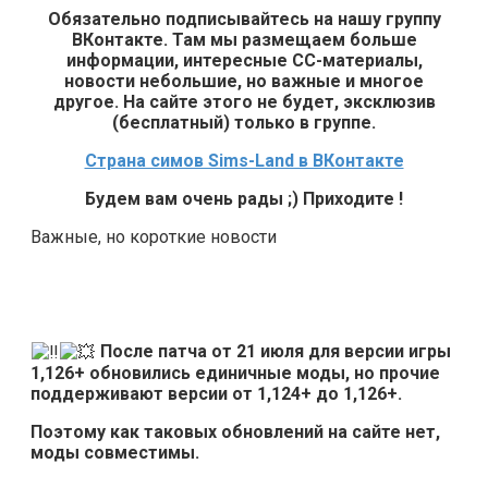
Обязательно подписывайтесь на нашу группу
ВКонтакте. Там мы размещаем больше
информации, интересные СС-материалы,
новости небольшие, но важные и многое
другое. На сайте этого не будет, эксклюзив
(бесплатный) только в группе.
Страна симов Sims-Land в ВКонтакте
Будем вам очень рады ;) Приходите !
Важные, но короткие новости
После патча от 21 июля для версии игры
1,126+ обновились единичные моды, но прочие
поддерживают версии от 1,124+ до 1,126+.
Поэтому как таковых обновлений на сайте нет,
моды совместимы.