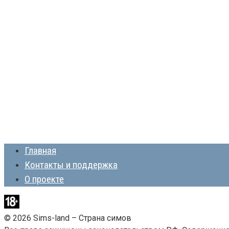
Главная
Контакты и поддержка
О проекте
© 2026 Sims-land – Страна симов