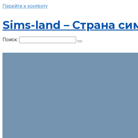
Перейти к контенту
Sims-land – Страна си
Поиск: