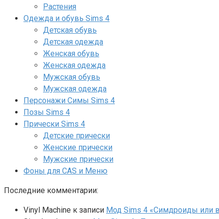
Растения
Одежда и обувь Sims 4
Детская обувь
Детская одежда
Женская обувь
Женская одежда
Мужская обувь
Мужская одежда
Персонажи Симы Sims 4
Позы Sims 4
Прически Sims 4
Детские прически
Женские прически
Мужские прически
Фоны для CAS и Меню
Последние комментарии:
Vinyl Machine
к записи
Мод Sims 4 «Симдроиды или вар