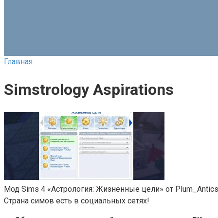
Главная
Simstrology Aspirations
Мод Sims 4 «Астрология: Жизненные цели» от Plum_Antic
Страна симов есть в социальных сетях!