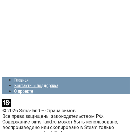
Главная
Контакты и поддержка
О проекте
© 2026 Sims-land – Страна симов
Все права защищены законодательством РФ.
Содержание sims-land.ru может быть использовано,
воспроизведено или скопировано в Steam только