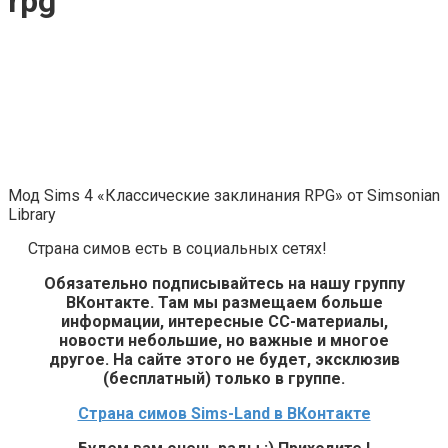
rpg
Мод Sims 4 «Классические заклинания RPG» от Simsonian
Library
Страна симов есть в социальных сетях!
Обязательно подписывайтесь на нашу группу
ВКонтакте. Там мы размещаем больше
информации, интересные СС-материалы,
новости небольшие, но важные и многое
другое. На сайте этого не будет, эксклюзив
(бесплатный) только в группе.
Страна симов Sims-Land в ВКонтакте