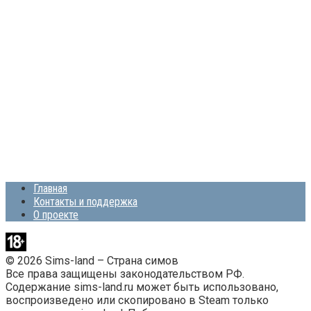
Главная
Контакты и поддержка
О проекте
© 2026 Sims-land – Страна симов
Все права защищены законодательством РФ.
Содержание sims-land.ru может быть использовано,
воспроизведено или скопировано в Steam только