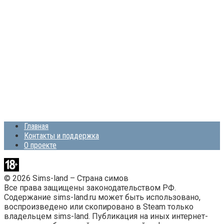
Главная
Контакты и поддержка
О проекте
© 2026 Sims-land – Страна симов
Все права защищены законодательством РФ.
Содержание sims-land.ru может быть использовано,
воспроизведено или скопировано в Steam только
владельцем sims-land. Публикация на иных интернет-