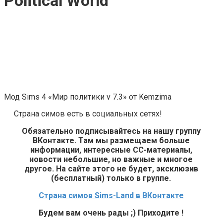
Political World
Мод Sims 4 «Мир политики v 7.3» от Kemzima
Страна симов есть в социальных сетях!
Обязательно подписывайтесь на нашу группу
ВКонтакте. Там мы размещаем больше
информации, интересные СС-материалы,
новости небольшие, но важные и многое
другое. На сайте этого не будет, эксклюзив
(бесплатный) только в группе.
Страна симов Sims-Land в ВКонтакте
Будем вам очень рады ;) Приходите !