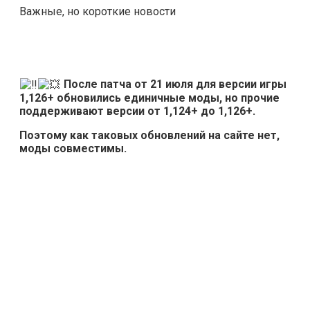
Важные, но короткие новости
После патча от 21 июля для версии игры
1,126+ обновились единичные моды, но прочие
поддерживают версии от 1,124+ до 1,126+.
Поэтому как таковых обновлений на сайте нет,
моды совместимы.