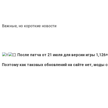
Важные, но короткие новости
После патча от 21 июля для версии игры 1,12
Поэтому как таковых обновлений на сайте нет, моды 