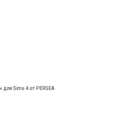
 для Sims 4 от PERSEA