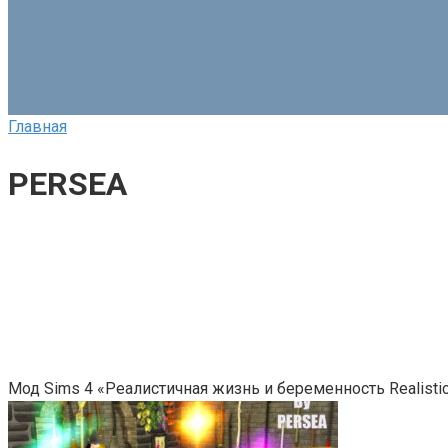
Главная
PERSEA
Мод Sims 4 «Реалистичная жизнь и беременность Realistic 