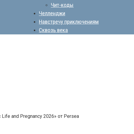
Чит-коды
Челленджи
Навстречу приключениям
Сквозь века
Life and Pregnancy 2026» от Persea