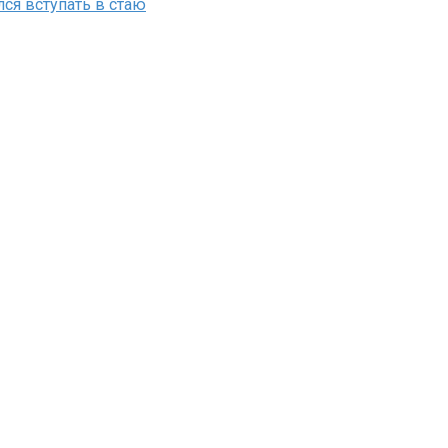
лся вступать в стаю