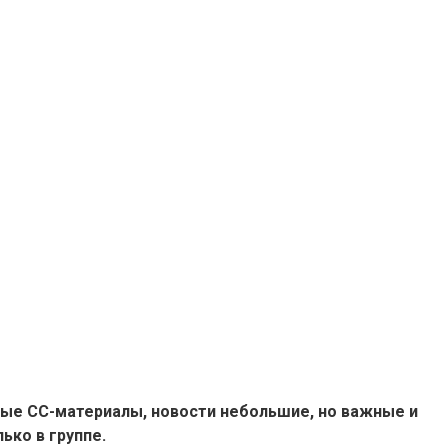
ые СС-материалы, новости небольшие, но важные и
ько в группе.