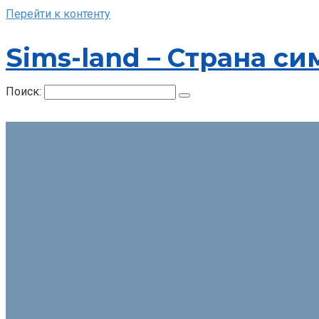
Перейти к контенту
Sims-land – Страна си
Поиск: