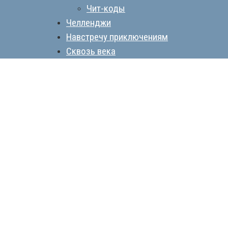
Чит-коды
Челленджи
Навстречу приключениям
Сквозь века