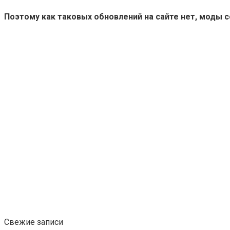
Поэтому как таковых обновлений на сайте нет, моды 
Свежие записи