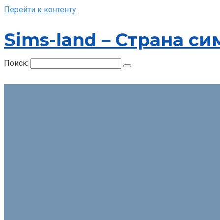
Перейти к контенту
Sims-land – Страна си
Поиск: