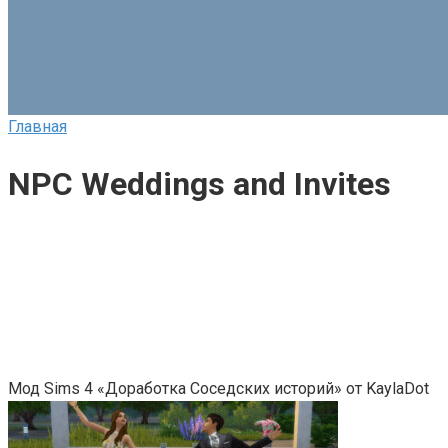
Главная
NPC Weddings and Invites
Мод Sims 4 «Доработка Соседских историй» от KaylaDot