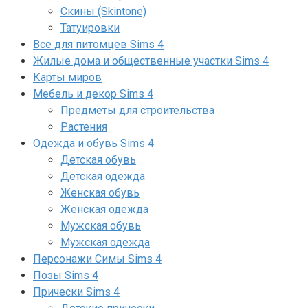
Скины (Skintone)
Татуировки
Все для питомцев Sims 4
Жилые дома и общественные участки Sims 4
Карты миров
Мебель и декор Sims 4
Предметы для строительства
Растения
Одежда и обувь Sims 4
Детская обувь
Детская одежда
Женская обувь
Женская одежда
Мужская обувь
Мужская одежда
Персонажи Симы Sims 4
Позы Sims 4
Прически Sims 4