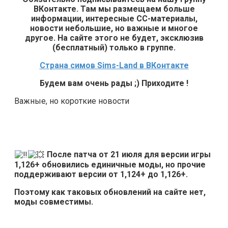
ВКонтакте. Там мы размещаем больше
информации, интересные СС-материалы,
новости небольшие, но важные и многое
другое. На сайте этого не будет, эксклюзив
(бесплатный) только в группе.
Страна симов Sims-Land в ВКонтакте
Будем вам очень рады ;) Приходите !
Важные, но короткие новости
После патча от 21 июля для версии игры
1,126+ обновились единичные моды, но прочие
поддерживают версии от 1,124+ до 1,126+.
Поэтому как таковых обновлений на сайте нет,
моды совместимы.