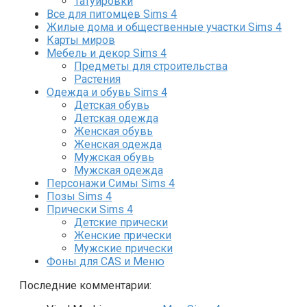
Татуировки
Все для питомцев Sims 4
Жилые дома и общественные участки Sims 4
Карты миров
Мебель и декор Sims 4
Предметы для строительства
Растения
Одежда и обувь Sims 4
Детская обувь
Детская одежда
Женская обувь
Женская одежда
Мужская обувь
Мужская одежда
Персонажи Симы Sims 4
Позы Sims 4
Прически Sims 4
Детские прически
Женские прически
Мужские прически
Фоны для CAS и Меню
Последние комментарии: