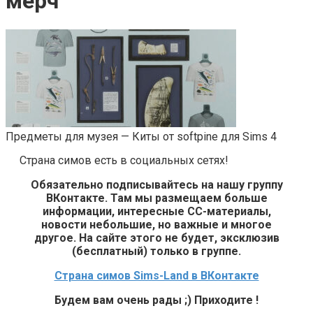
мерч
Предметы для музея — Киты от softpine для Sims 4
Страна симов есть в социальных сетях!
Обязательно подписывайтесь на нашу группу
ВКонтакте. Там мы размещаем больше
информации, интересные СС-материалы,
новости небольшие, но важные и многое
другое. На сайте этого не будет, эксклюзив
(бесплатный) только в группе.
Страна симов Sims-Land в ВКонтакте
Будем вам очень рады ;) Приходите !