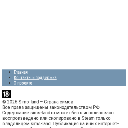
Главная
Контакты и поддержка
О проекте
© 2026 Sims-land – Страна симов
Все права защищены законодательством РФ.
Содержание sims-land.ru может быть использовано,
воспроизведено или скопировано в Steam только
владельцем sims-land. Публикация на иных интернет-