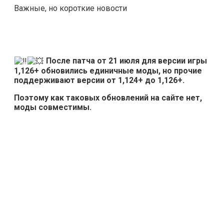
Важные, но короткие новости
После патча от 21 июля для версии игры
1,126+ обновились единичные моды, но прочие
поддерживают версии от 1,124+ до 1,126+.
Поэтому как таковых обновлений на сайте нет,
моды совместимы.