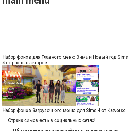
main menu
Набор фонов для Главного меню Зима и Новый год Sims
4 от разных авторов
Набор фонов Загрузочного меню для Sims 4 от Katverse
Страна симов есть в социальных сетях!
Обязательно подписывайтесь на нашу группу