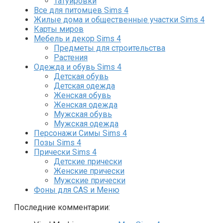
Татуировки
Все для питомцев Sims 4
Жилые дома и общественные участки Sims 4
Карты миров
Мебель и декор Sims 4
Предметы для строительства
Растения
Одежда и обувь Sims 4
Детская обувь
Детская одежда
Женская обувь
Женская одежда
Мужская обувь
Мужская одежда
Персонажи Симы Sims 4
Позы Sims 4
Прически Sims 4
Детские прически
Женские прически
Мужские прически
Фоны для CAS и Меню
Последние комментарии: