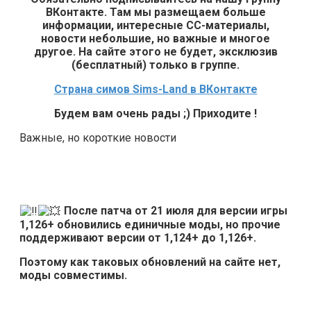
ВКонтакте. Там мы размещаем больше
информации, интересные СС-материалы,
новости небольшие, но важные и многое
другое. На сайте этого не будет, эксклюзив
(бесплатный) только в группе.
Страна симов Sims-Land в ВКонтакте
Будем вам очень рады ;) Приходите !
Важные, но короткие новости
После патча от 21 июля для версии игры
1,126+ обновились единичные моды, но прочие
поддерживают версии от 1,124+ до 1,126+.
Поэтому как таковых обновлений на сайте нет,
моды совместимы.