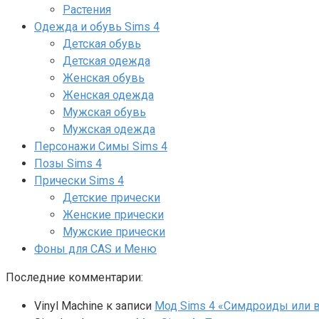
Растения
Одежда и обувь Sims 4
Детская обувь
Детская одежда
Женская обувь
Женская одежда
Мужская обувь
Мужская одежда
Персонажи Симы Sims 4
Позы Sims 4
Прически Sims 4
Детские прически
Женские прически
Мужские прически
Фоны для CAS и Меню
Последние комментарии:
Vinyl Machine
к записи
Мод Sims 4 «Симдроиды или вар