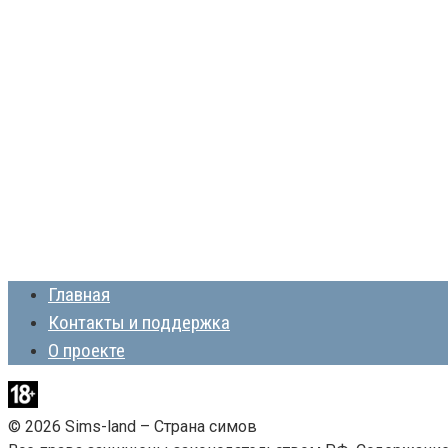
Главная
Контакты и поддержка
О проекте
© 2026 Sims-land – Страна симов