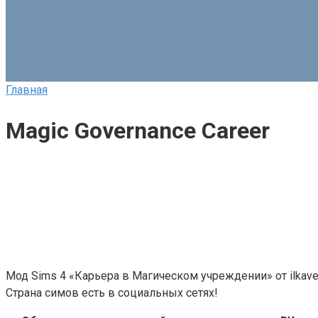
Главная
Magic Governance Career
Мод Sims 4 «Карьера в Магическом учреждении» от ilkave
Страна симов есть в социальных сетях!