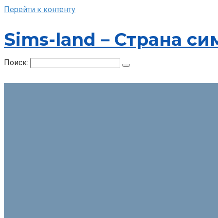
Перейти к контенту
Sims-land – Страна си
Поиск: