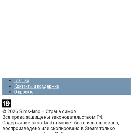
Главная
Контакты и поддержка
О проекте
© 2026 Sims-land – Страна симов
Все права защищены законодательством РФ.
Содержание sims-land.ru может быть использовано,
воспроизведено или скопировано в Steam только