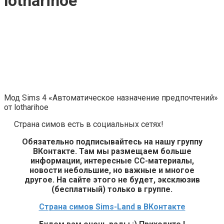
lotharihoe
Мод Sims 4 «Автоматическое назначение предпочтений»
от lotharihoe
Страна симов есть в социальных сетях!
Обязательно подписывайтесь на нашу группу
ВКонтакте. Там мы размещаем больше
информации, интересные СС-материалы,
новости небольшие, но важные и многое
другое. На сайте этого не будет, эксклюзив
(бесплатный) только в группе.
Страна симов Sims-Land в ВКонтакте