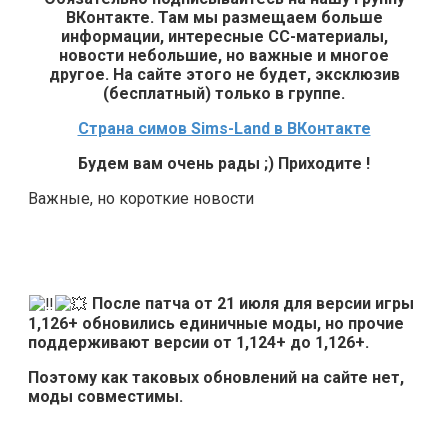
ВКонтакте. Там мы размещаем больше
информации, интересные СС-материалы,
новости небольшие, но важные и многое
другое. На сайте этого не будет, эксклюзив
(бесплатный) только в группе.
Страна симов Sims-Land в ВКонтакте
Будем вам очень рады ;) Приходите !
Важные, но короткие новости
После патча от 21 июля для версии игры
1,126+ обновились единичные моды, но прочие
поддерживают версии от 1,124+ до 1,126+.
Поэтому как таковых обновлений на сайте нет,
моды совместимы.