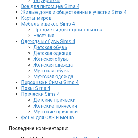
Татуировки
Все для питомцев Sims 4
Жилые дома и общественные участки Sims 4
Карты миров
Мебель и декор Sims 4
Предметы для строительства
Растения
Одежда и обувь Sims 4
Детская обувь
Детская одежда
Женская обувь
Женская одежда
Мужская обувь
Мужская одежда
Персонажи Симы Sims 4
Позы Sims 4
Прически Sims 4
Детские прически
Женские прически
Мужские прически
Фоны для CAS и Меню
Последние комментарии: