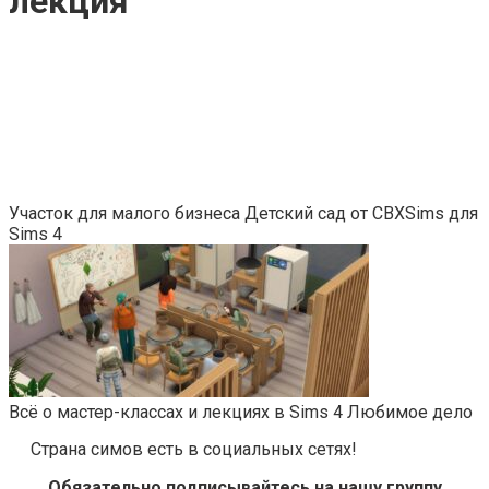
лекция
Участок для малого бизнеса Детский сад от CBXSims для
Sims 4
Всё о мастер-классах и лекциях в Sims 4 Любимое дело
Страна симов есть в социальных сетях!
Обязательно подписывайтесь на нашу группу