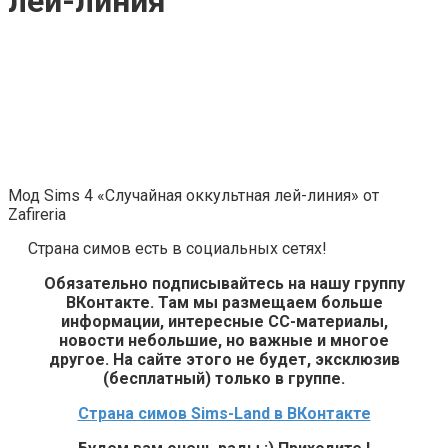
лей-линия
Мод Sims 4 «Случайная оккультная лей-линия» от
Zafireria
Страна симов есть в социальных сетях!
Обязательно подписывайтесь на нашу группу
ВКонтакте. Там мы размещаем больше
информации, интересные СС-материалы,
новости небольшие, но важные и многое
другое. На сайте этого не будет, эксклюзив
(бесплатный) только в группе.
Страна симов Sims-Land в ВКонтакте