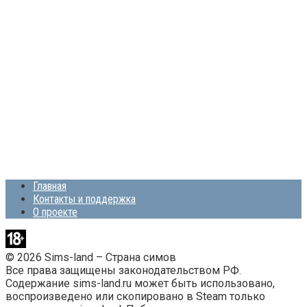
Главная
Контакты и поддержка
О проекте
© 2026 Sims-land – Страна симов
Все права защищены законодательством РФ.
Содержание sims-land.ru может быть использовано,
воспроизведено или скопировано в Steam только