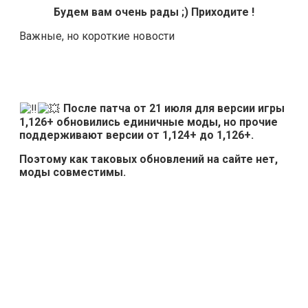
Будем вам очень рады ;) Приходите !
Важные, но короткие новости
После патча от 21 июля для версии игры
1,126+ обновились единичные моды, но прочие
поддерживают версии от 1,124+ до 1,126+.
Поэтому как таковых обновлений на сайте нет,
моды совместимы.