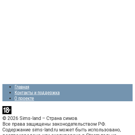
Главная
Контакты и поддержка
О проекте
© 2026 Sims-land – Страна симов
Все права защищены законодательством РФ.
Содержание sims-land.ru может быть использовано,