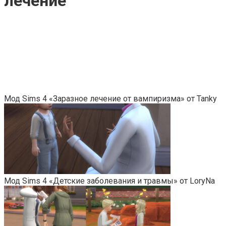
лечение
Мод Sims 4 «Заразное лечение от вампиризма» от Tanky
Мод Sims 4 «Детские заболевания и травмы» от LoryNa