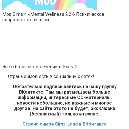
Мод Sims 4 «Mental Wellness 2.2.6 Психическое
здоровье» от plumlace
Всё о болезнях и лечении в Sims 4
Страна симов есть в социальных сетях!
Обязательно подписывайтесь на нашу группу
ВКонтакте. Там мы размещаем больше
информации, интересные СС-материалы,
новости небольшие, но важные и многое
другое. На сайте этого не будет, эксклюзив
(бесплатный) только в группе.
Страна симов Sims-Land в ВКонтакте