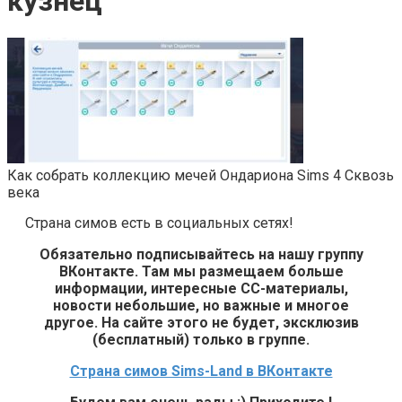
кузнец
Как собрать коллекцию мечей Ондариона Sims 4 Сквозь
века
Страна симов есть в социальных сетях!
Обязательно подписывайтесь на нашу группу
ВКонтакте. Там мы размещаем больше
информации, интересные СС-материалы,
новости небольшие, но важные и многое
другое. На сайте этого не будет, эксклюзив
(бесплатный) только в группе.
Страна симов Sims-Land в ВКонтакте