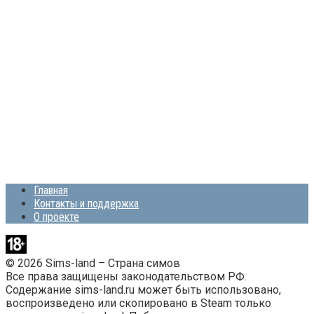
Главная
Контакты и поддержка
О проекте
© 2026 Sims-land – Страна симов
Все права защищены законодательством РФ.
Содержание sims-land.ru может быть использовано,
воспроизведено или скопировано в Steam только