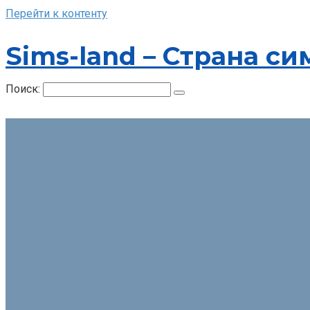
Перейти к контенту
Sims-land – Страна си
Поиск: