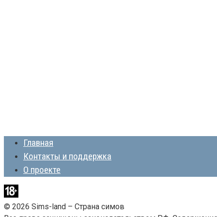
Главная
Контакты и поддержка
О проекте
© 2026 Sims-land – Страна симов