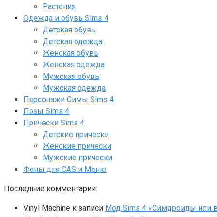
Растения
Одежда и обувь Sims 4
Детская обувь
Детская одежда
Женская обувь
Женская одежда
Мужская обувь
Мужская одежда
Персонажи Симы Sims 4
Позы Sims 4
Прически Sims 4
Детские прически
Женские прически
Мужские прически
Фоны для CAS и Меню
Последние комментарии:
Vinyl Machine
к записи
Мод Sims 4 «Симдроиды или вар