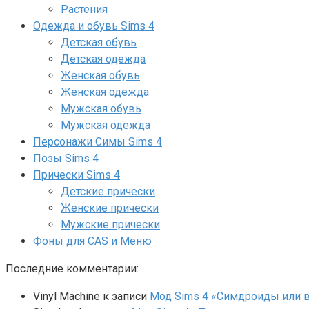
Растения
Одежда и обувь Sims 4
Детская обувь
Детская одежда
Женская обувь
Женская одежда
Мужская обувь
Мужская одежда
Персонажи Симы Sims 4
Позы Sims 4
Прически Sims 4
Детские прически
Женские прически
Мужские прически
Фоны для CAS и Меню
Последние комментарии:
Vinyl Machine
к записи
Мод Sims 4 «Симдроиды или вар