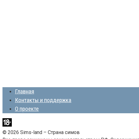
Главная
Контакты и поддержка
О проекте
© 2026 Sims-land – Страна симов