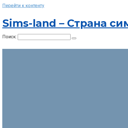
Перейти к контенту
Sims-land – Страна си
Поиск: