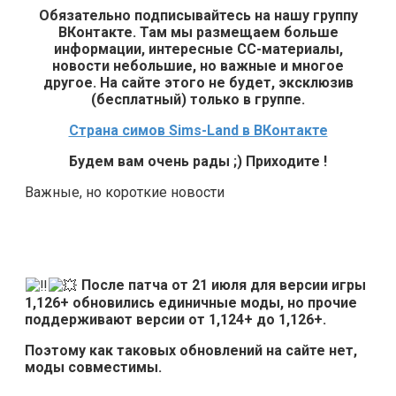
Обязательно подписывайтесь на нашу группу
ВКонтакте. Там мы размещаем больше
информации, интересные СС-материалы,
новости небольшие, но важные и многое
другое. На сайте этого не будет, эксклюзив
(бесплатный) только в группе.
Страна симов Sims-Land в ВКонтакте
Будем вам очень рады ;) Приходите !
Важные, но короткие новости
После патча от 21 июля для версии игры
1,126+ обновились единичные моды, но прочие
поддерживают версии от 1,124+ до 1,126+.
Поэтому как таковых обновлений на сайте нет,
моды совместимы.