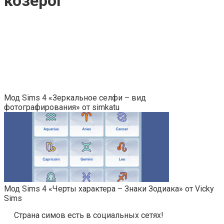
козерог
Мод Sims 4 «Зеркальное селфи – вид
фотографирования» от simkatu
Мод Sims 4 «Черты характера – Знаки Зодиака» от Vicky
Sims
Страна симов есть в социальных сетях!