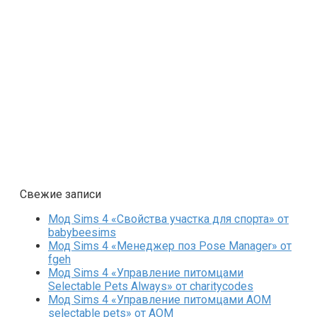
Свежие записи
Мод Sims 4 «Свойства участка для спорта» от
babybeesims
Мод Sims 4 «Менеджер поз Pose Manager» от
fgeh
Мод Sims 4 «Управление питомцами
Selectable Pets Always» от charitycodes
Мод Sims 4 «Управление питомцами AOM
selectable pets» от AOM