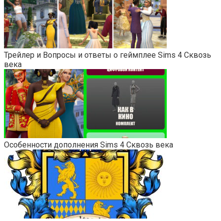
Трейлер и Вопросы и ответы о геймплее Sims 4 Сквозь
века
Особенности дополнения Sims 4 Сквозь века