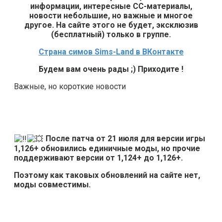
информации, интересные СС-материалы,
новости небольшие, но важные и многое
другое. На сайте этого не будет, эксклюзив
(бесплатный) только в группе.
Страна симов Sims-Land в ВКонтакте
Будем вам очень рады ;) Приходите !
Важные, но короткие новости
После патча от 21 июля для версии игры
1,126+ обновились единичные моды, но прочие
поддерживают версии от 1,124+ до 1,126+.
Поэтому как таковых обновлений на сайте нет,
моды совместимы.