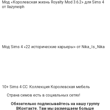
Мод «Королевская жизнь Royalty Mod 3.6.2» для Sims 4
от llazyneiph
Мод Sims 4 «22 исторические карьеры» от Nika_Is_Nika
10+ Sims 4 CC: Коллекция Королевская мебель
Страна симов есть в социальных сетях!
Обязательно подписывайтесь на нашу группу
ВКонтакте. Там мы размещаем больше