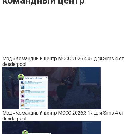
командный центр
Мод «Командный центр MCCC 2026.4.0» для Sims 4 от
deaderpool
Мод «Командный центр MCCC 2026.3.1» для Sims 4 от
deaderpool