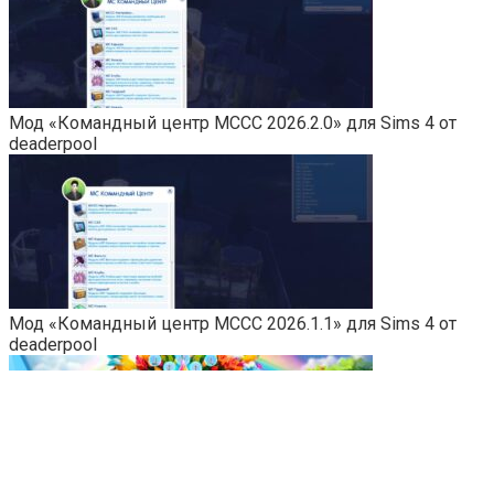
Мод «Командный центр MCCC 2026.2.0» для Sims 4 от
deaderpool
Мод «Командный центр MCCC 2026.1.1» для Sims 4 от
deaderpool