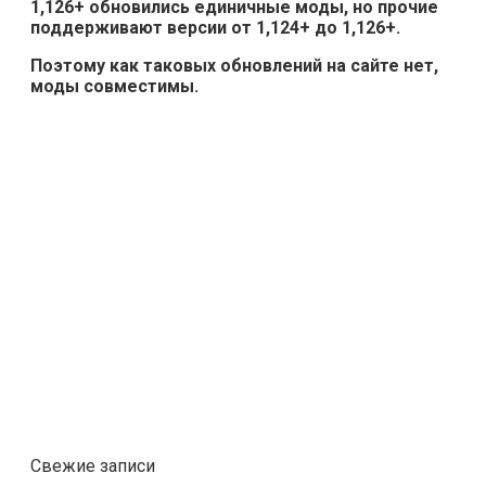
1,126+ обновились единичные моды, но прочие
поддерживают версии от 1,124+ до 1,126+.
Поэтому как таковых обновлений на сайте нет,
моды совместимы.
Свежие записи