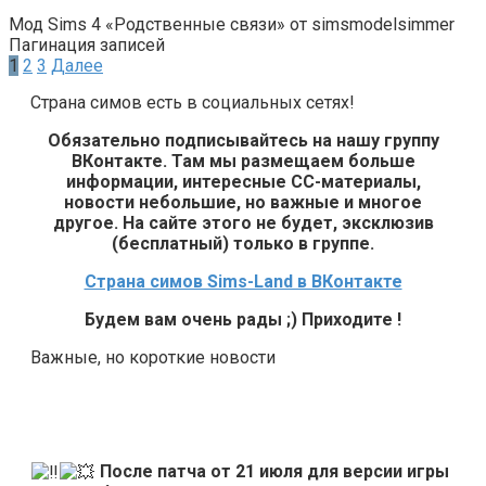
Мод Sims 4 «Родственные связи» от simsmodelsimmer
Пагинация записей
1
2
3
Далее
Страна симов есть в социальных сетях!
Обязательно подписывайтесь на нашу группу
ВКонтакте. Там мы размещаем больше
информации, интересные СС-материалы,
новости небольшие, но важные и многое
другое. На сайте этого не будет, эксклюзив
(бесплатный) только в группе.
Страна симов Sims-Land в ВКонтакте
Будем вам очень рады ;) Приходите !
Важные, но короткие новости
После патча от 21 июля для версии игры