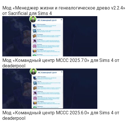
Мод «Менеджер жизни и генеалогическое древо v2.2.4»
от Sacrificial для Sims 4
Мод «Командный центр MCCC 2025.7.0» для Sims 4 от
deaderpool
Мод «Командный центр MCCC 2025.6.0» для Sims 4 от
deaderpool