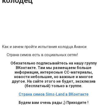
колодец
Как и зачем пройти испытания колодца Ананси
Страна симов есть в социальных сетях!
Обязательно подписывайтесь на нашу группу
ВКонтакте. Там мы размещаем больше
информации, интересные СС-материалы,
новости небольшие, но важные и многое
другое. На сайте этого не будет, эксклюзив
(бесплатный) только в группе.
Страна симов Sims-Land в ВКонтакте
Будем вам очень рады ;) Приходите !