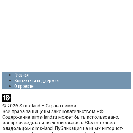
Главная
Контакты и поддержка
О проекте
© 2026 Sims-land – Страна симов
Все права защищены законодательством РФ.
Содержание sims-land.ru может быть использовано,
воспроизведено или скопировано в Steam только
владельцем sims-land. Публикация на иных интернет-