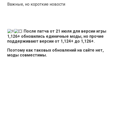
Важные, но короткие новости
После патча от 21 июля для версии игры
1,126+ обновились единичные моды, но прочие
поддерживают версии от 1,124+ до 1,126+.
Поэтому как таковых обновлений на сайте нет,
моды совместимы.