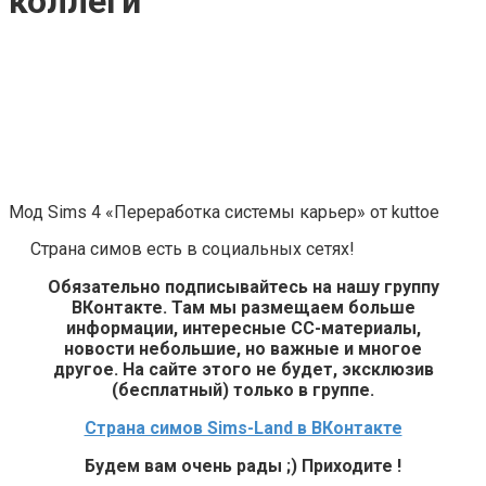
коллеги
Мод Sims 4 «Переработка системы карьер» от kuttoe
Страна симов есть в социальных сетях!
Обязательно подписывайтесь на нашу группу
ВКонтакте. Там мы размещаем больше
информации, интересные СС-материалы,
новости небольшие, но важные и многое
другое. На сайте этого не будет, эксклюзив
(бесплатный) только в группе.
Страна симов Sims-Land в ВКонтакте
Будем вам очень рады ;) Приходите !