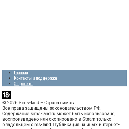
Главная
Контакты и поддержка
О проекте
© 2026 Sims-land – Страна симов
Все права защищены законодательством РФ.
Содержание sims-land.ru может быть использовано,
воспроизведено или скопировано в Steam только
владельцем sims-land. Публикация на иных интернет-