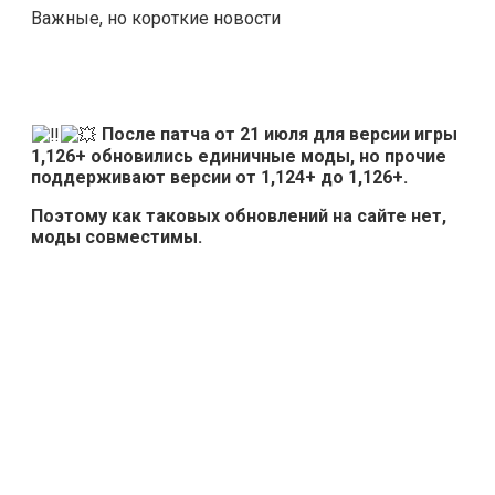
Важные, но короткие новости
После патча от 21 июля для версии игры
1,126+ обновились единичные моды, но прочие
поддерживают версии от 1,124+ до 1,126+.
Поэтому как таковых обновлений на сайте нет,
моды совместимы.