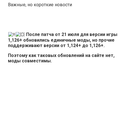
Важные, но короткие новости
После патча от 21 июля для версии игры
1,126+ обновились единичные моды, но прочие
поддерживают версии от 1,124+ до 1,126+.
Поэтому как таковых обновлений на сайте нет,
моды совместимы.