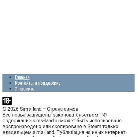
Главная
Контакты и поддержка
О проекте
© 2026 Sims-land – Страна симов
Все права защищены законодательством РФ.
Содержание sims-land.ru может быть использовано,
воспроизведено или скопировано в Steam только
владельцем sims-land. Публикация на иных интернет-