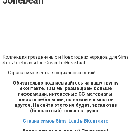
Joliebean
Коллекция праздничных и Новогодних нарядов для Sims
4 от Joliebean и Ice-CreamForBreakfast
Страна симов есть в социальных сетях!
Обязательно подписывайтесь на нашу группу
ВКонтакте. Там мы размещаем больше
информации, интересные СС-материалы,
новости небольшие, но важные и многое
другое. На сайте этого не будет, эксклюзив
(бесплатный) только в группе.
Страна симов Sims-Land в ВКонтакте