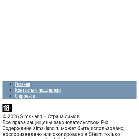
Главная
Контакты и поддержка
О проекте
© 2026 Sims-land – Страна симов
Все права защищены законодательством РФ.
Содержание sims-land.ru может быть использовано,
воспроизведено или скопировано в Steam только