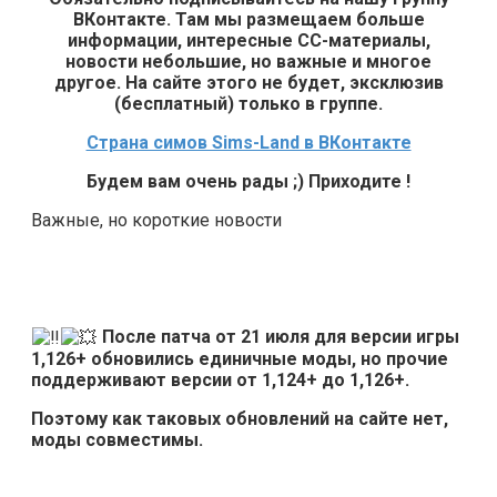
ВКонтакте. Там мы размещаем больше
информации, интересные СС-материалы,
новости небольшие, но важные и многое
другое. На сайте этого не будет, эксклюзив
(бесплатный) только в группе.
Страна симов Sims-Land в ВКонтакте
Будем вам очень рады ;) Приходите !
Важные, но короткие новости
После патча от 21 июля для версии игры
1,126+ обновились единичные моды, но прочие
поддерживают версии от 1,124+ до 1,126+.
Поэтому как таковых обновлений на сайте нет,
моды совместимы.