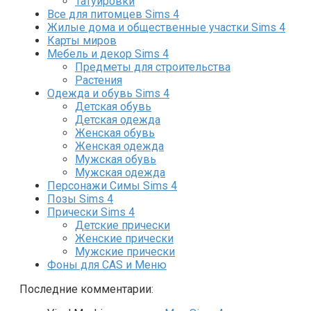
Татуировки
Все для питомцев Sims 4
Жилые дома и общественные участки Sims 4
Карты миров
Мебель и декор Sims 4
Предметы для строительства
Растения
Одежда и обувь Sims 4
Детская обувь
Детская одежда
Женская обувь
Женская одежда
Мужская обувь
Мужская одежда
Персонажи Симы Sims 4
Позы Sims 4
Прически Sims 4
Детские прически
Женские прически
Мужские прически
Фоны для CAS и Меню
Последние комментарии: