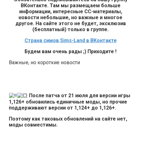
ВКонтакте. Там мы размещаем больше
информации, интересные СС-материалы,
новости небольшие, но важные и многое
другое. На сайте этого не будет, эксклюзив
(бесплатный) только в группе.
Страна симов Sims-Land в ВКонтакте
Будем вам очень рады ;) Приходите !
Важные, но короткие новости
После патча от 21 июля для версии игры
1,126+ обновились единичные моды, но прочие
поддерживают версии от 1,124+ до 1,126+.
Поэтому как таковых обновлений на сайте нет,
моды совместимы.