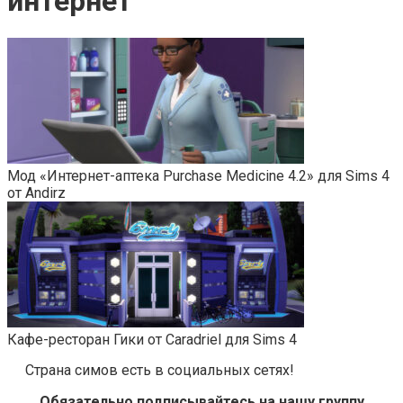
интернет
Мод «Интернет-аптека Purchase Medicine 4.2» для Sims 4
от Andirz
Кафе-ресторан Гики от Caradriel для Sims 4
Страна симов есть в социальных сетях!
Обязательно подписывайтесь на нашу группу