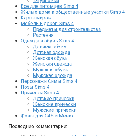
Татуировки
Все для питомцев Sims 4
Жилые дома и общественные участки Sims 4
Карты миров
Мебель и декор Sims 4
Предметы для строительства
Растения
Одежда и обувь Sims 4
Детская обувь
Детская одежда
Женская обувь
Женская одежда
Мужская обувь
Мужская одежда
Персонажи Симы Sims 4
Позы Sims 4
Прически Sims 4
Детские прически
Женские прически
Мужские прически
Фоны для CAS и Меню
Последние комментарии: