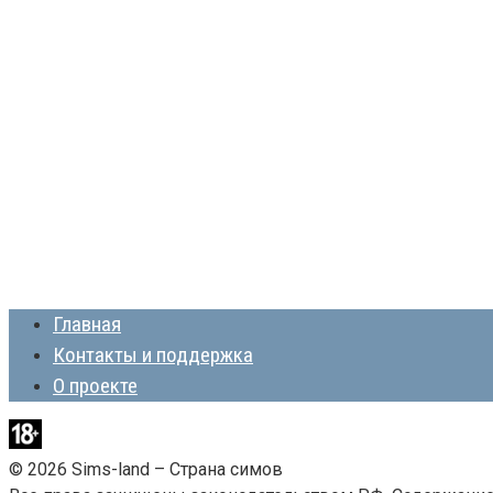
Главная
Контакты и поддержка
О проекте
© 2026 Sims-land – Страна симов