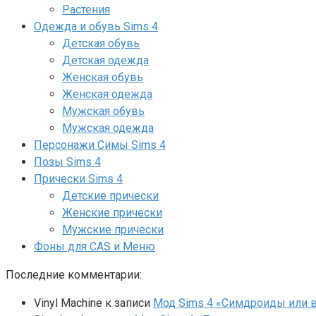
Растения
Одежда и обувь Sims 4
Детская обувь
Детская одежда
Женская обувь
Женская одежда
Мужская обувь
Мужская одежда
Персонажи Симы Sims 4
Позы Sims 4
Прически Sims 4
Детские прически
Женские прически
Мужские прически
Фоны для CAS и Меню
Последние комментарии:
Vinyl Machine
к записи
Мод Sims 4 «Симдроиды или вар