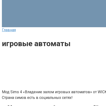
Главная
игровые автоматы
Мод Sims 4 «Владение залом игровых автоматов» от WIC
Страна симов есть в социальных сетях!