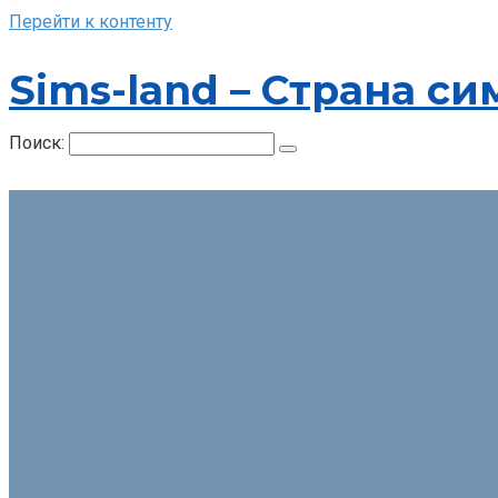
Перейти к контенту
Sims-land – Страна си
Поиск: