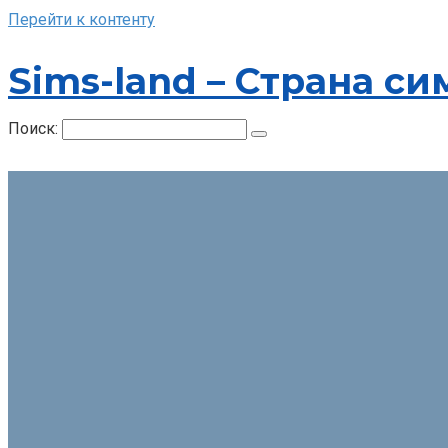
Перейти к контенту
Sims-land – Страна си
Поиск: