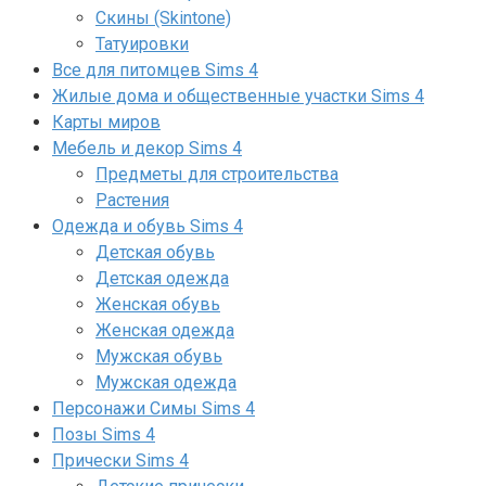
Скины (Skintone)
Татуировки
Все для питомцев Sims 4
Жилые дома и общественные участки Sims 4
Карты миров
Мебель и декор Sims 4
Предметы для строительства
Растения
Одежда и обувь Sims 4
Детская обувь
Детская одежда
Женская обувь
Женская одежда
Мужская обувь
Мужская одежда
Персонажи Симы Sims 4
Позы Sims 4
Прически Sims 4