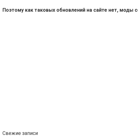
Поэтому как таковых обновлений на сайте нет, моды 
Свежие записи