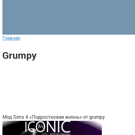
Главная
Grumpy
Мод Sims 4 «Подростковая жизнь» от grumpy