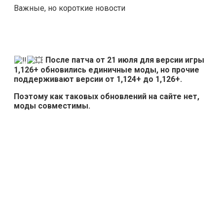
Важные, но короткие новости
После патча от 21 июля для версии игры
1,126+ обновились единичные моды, но прочие
поддерживают версии от 1,124+ до 1,126+.
Поэтому как таковых обновлений на сайте нет,
моды совместимы.