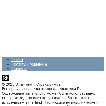
Главная
Контакты и поддержка
О проекте
© 2026 Sims-land – Страна симов
Все права защищены законодательством РФ.
Содержание sims-land.ru может быть использовано,
воспроизведено или скопировано в Steam только
владельцем sims-land. Публикация на иных интернет-