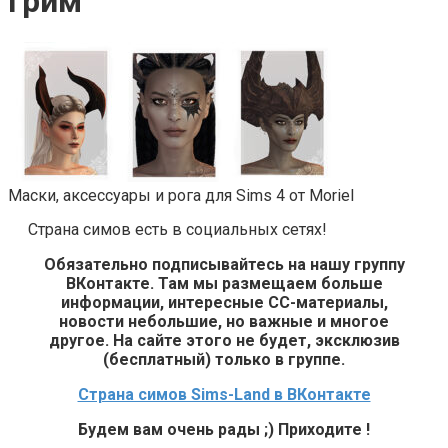
грим
Маски, аксессуары и рога для Sims 4 от Moriel
Страна симов есть в социальных сетях!
Обязательно подписывайтесь на нашу группу
ВКонтакте. Там мы размещаем больше
информации, интересные СС-материалы,
новости небольшие, но важные и многое
другое. На сайте этого не будет, эксклюзив
(бесплатный) только в группе.
Страна симов Sims-Land в ВКонтакте
Будем вам очень рады ;) Приходите !