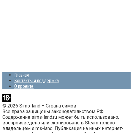
Главная
Контакты и поддержка
О проекте
© 2026 Sims-land – Страна симов
Все права защищены законодательством РФ.
Содержание sims-land.ru может быть использовано,
воспроизведено или скопировано в Steam только
владельцем sims-land. Публикация на иных интернет-