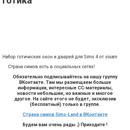
готика
Набор готических окон и дверей для Sims 4 от sixam
Страна симов есть в социальных сетях!
Обязательно подписывайтесь на нашу группу
ВКонтакте. Там мы размещаем больше
информации, интересные СС-материалы,
новости небольшие, но важные и многое
другое. На сайте этого не будет, эксклюзив
(бесплатный) только в группе.
Страна симов Sims-Land в ВКонтакте
Будем вам очень рады ;) Приходите !