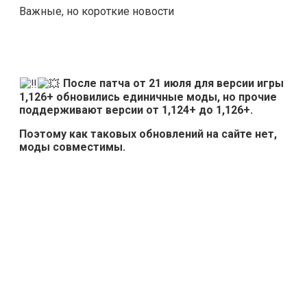
Важные, но короткие новости
После патча от 21 июля для версии игры
1,126+ обновились единичные моды, но прочие
поддерживают версии от 1,124+ до 1,126+.
Поэтому как таковых обновлений на сайте нет,
моды совместимы.